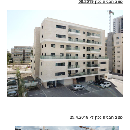
מצב הבניה נכון 08.2019
מצב הבניה נכון ל- 29.4.2018