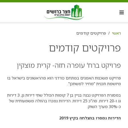
ראשי
פרויקטים קודמים
פרויקטים קודמים
פרויקט ברח' עופרה חזה- קרית מוצקין
פרויקט משכנות האמנים במתחם כורדני הוא מהראשונים בישראל בו
מיושמת תכנית "מחיר למשתכן".
במסגרת הפרויקט נבנה בניין בן 7 קומות הכולל שתי דירות גן, 3 דירות
גג ו-20 דירות. סה"כ 25 דירות. הדירות נמכרו בהוזלה משמעותית של
כ-30% מערך השוק.
הדירות נמסרו בהצלחה בקיץ 2019