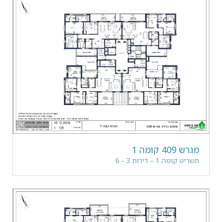
מגרש 409 קומה 1
תשריט קומה 1 – דירות 3 - 6