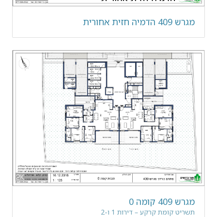
מגרש 409 הדמיה חזית אחורית
מגרש 409 קומה 0
תשריט קומת קרקע – דירות 1 ו-2