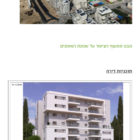
מבט ממעוף הציפור על שכונת האומנים
תוכניות דירה