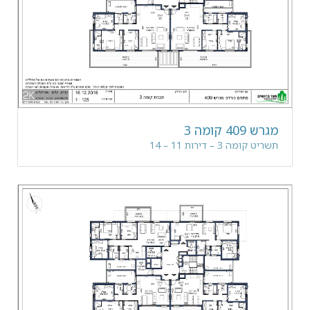
מגרש 409 קומה 3
תשריט קומה 3 – דירות 11 – 14