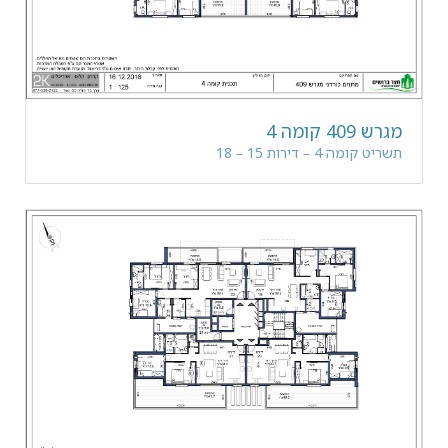
מגרש 409 קומה 4
תשריט קומה 4 – דירות 15 – 18