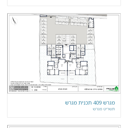
מגרש 409 תכנית מגרש
תשריט מגרש