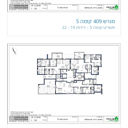
מגרש 409 קומה 5
תשריט קומה 5 – דירות 19 - 22