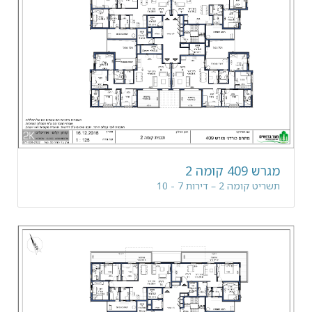
מגרש 409 קומה 2
תשריט קומה 2 – דירות 7 - 10